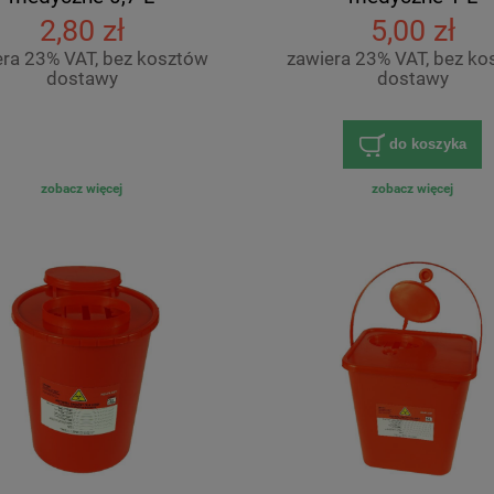
2,80 zł
5,00 zł
era 23% VAT, bez kosztów
zawiera 23% VAT, bez ko
dostawy
dostawy
do koszyka
zobacz więcej
zobacz więcej